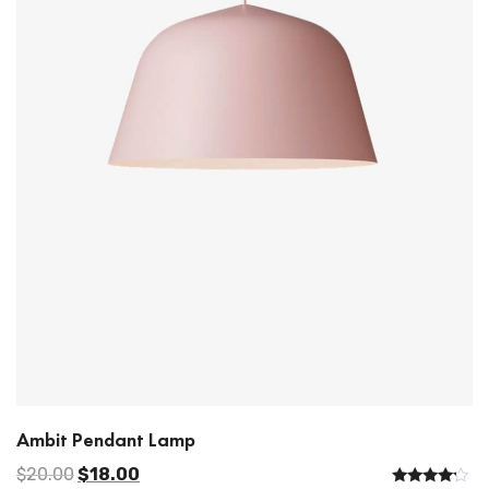
Ambit Pendant Lamp
$
20.00
$
18.00