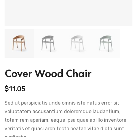
Cover Wood Chair
$
11.05
Sed ut perspiciatis unde omnis iste natus error sit
voluptatem accusantium doloremque laudantium,
totam rem aperiam, eaque ipsa quae ab illo inventore
veritatis et quasi architecto beatae vitae dicta sunt