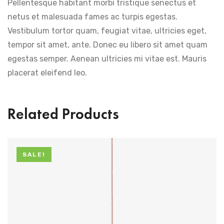
Pellentesque habitant morbi tristique senectus et
netus et malesuada fames ac turpis egestas.
Vestibulum tortor quam, feugiat vitae, ultricies eget,
tempor sit amet, ante. Donec eu libero sit amet quam
egestas semper. Aenean ultricies mi vitae est. Mauris
placerat eleifend leo.
Related Products
SALE!